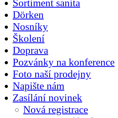
Sortiment sanita
Dörken
Nosníky
Školení
Doprava
Pozvánky na konference
Foto naší prodejny
Napište nám
Zasílání novinek
Nová registrace