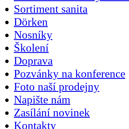
Sortiment sanita
Dörken
Nosníky
Školení
Doprava
Pozvánky na konference
Foto naší prodejny
Napište nám
Zasílání novinek
Kontakty