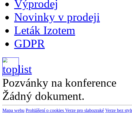
Výprodej
Novinky v prodeji
Leták Izotem
GDPR
Pozvánky na konference
Žádný dokument.
Mapa webu
Prohlášení o cookies
Verze pro slabozraké
Verze bez styl