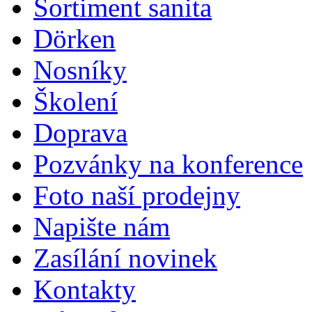
Sortiment sanita
Dörken
Nosníky
Školení
Doprava
Pozvánky na konference
Foto naší prodejny
Napište nám
Zasílání novinek
Kontakty