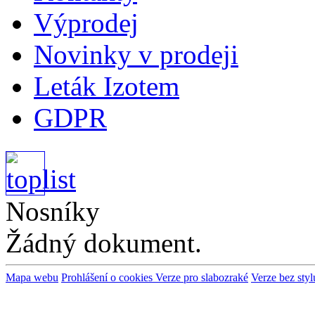
Výprodej
Novinky v prodeji
Leták Izotem
GDPR
Nosníky
Žádný dokument.
Mapa webu
Prohlášení o cookies
Verze pro slabozraké
Verze bez styl