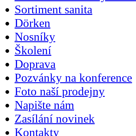
Sortiment sanita
Dörken
Nosníky
Školení
Doprava
Pozvánky na konference
Foto naší prodejny
Napište nám
Zasílání novinek
Kontakty