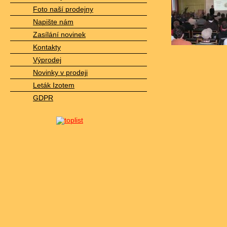
Foto naší prodejny
Napište nám
Zasílání novinek
Kontakty
Výprodej
Novinky v prodeji
Leták Izotem
GDPR